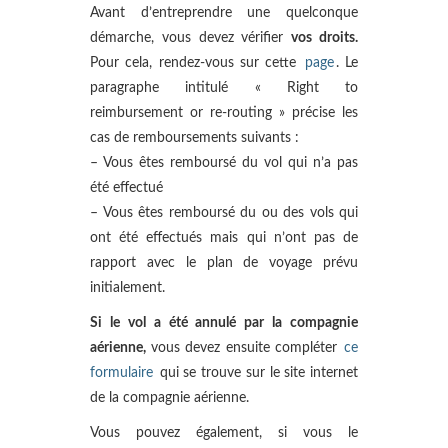
Avant d’entreprendre une quelconque
démarche, vous devez vérifier
vos droits.
Pour cela, rendez-vous sur cette
page
. Le
paragraphe intitulé « Right to
reimbursement or re-routing » précise les
cas de remboursements suivants :
– Vous êtes remboursé du vol qui n’a pas
été effectué
– Vous êtes remboursé du ou des vols qui
ont été effectués mais qui n’ont pas de
rapport avec le plan de voyage prévu
initialement.
Si le vol a été annulé par la compagnie
aérienne,
vous devez ensuite compléter
ce
formulaire
qui se trouve sur le site internet
de la compagnie aérienne.
Vous pouvez également, si vous le