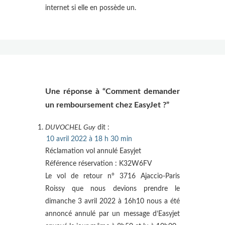
internet si elle en possède un.
Une réponse à “Comment demander
un remboursement chez EasyJet ?”
DUVOCHEL Guy
dit :
10 avril 2022 à 18 h 30 min
Réclamation vol annulé Easyjet
Référence réservation : K32W6FV
Le vol de retour n° 3716 Ajaccio-Paris
Roissy que nous devions prendre le
dimanche 3 avril 2022 à 16h10 nous a été
annoncé annulé par un message d’Easyjet