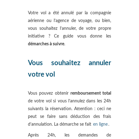
Votre vol a été annulé par la compagnie
aérienne ou l’agence de voyage, ou bien,
vous souhaitez l’annuler, de votre propre
initiative ? Ce guide vous donne les
démarches à suivre
.
Vous souhaitez annuler
votre vol
Vous pouvez obtenir
remboursement total
de votre vol si vous l’annulez dans les 24h
suivants la réservation. Attention : ceci ne
peut se faire sans déduction des frais
d’annulation. La démarche se fait
en ligne
.
Après 24h, les demandes de