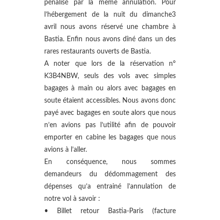
pénalisé par la même annulation. Pour
l’hébergement de la nuit du dimanche3
avril nous avons réservé une chambre à
Bastia. Enfin nous avons dîné dans un des
rares restaurants ouverts de Bastia.
A noter que lors de la réservation n°
K3B4NBW, seuls des vols avec simples
bagages à main ou alors avec bagages en
soute étaient accessibles. Nous avons donc
payé avec bagages en soute alors que nous
n’en avions pas l’utilité afin de pouvoir
emporter en cabine les bagages que nous
avions à l’aller.
En conséquence, nous sommes
demandeurs du dédommagement des
dépenses qu’a entrainé l’annulation de
notre vol à savoir :
• Billet retour Bastia-Paris (facture