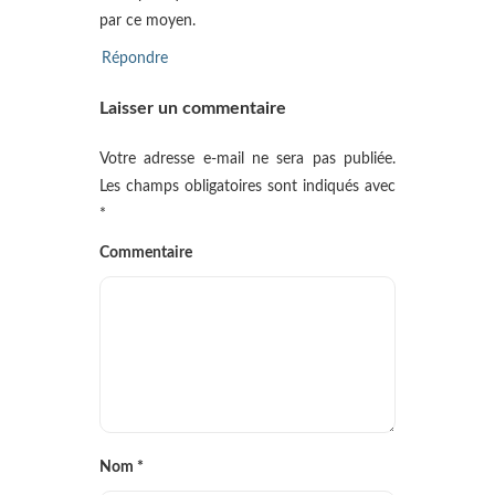
par ce moyen.
Répondre
Laisser un commentaire
Votre adresse e-mail ne sera pas publiée.
Les champs obligatoires sont indiqués avec
*
Commentaire
Nom
*