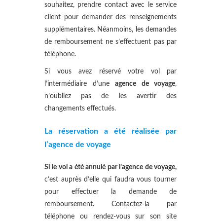
souhaitez, prendre contact avec le service
client pour demander des renseignements
supplémentaires. Néanmoins, les demandes
de remboursement ne s’effectuent pas par
téléphone.
Si vous avez réservé votre vol par
l’intermédiaire d’une
agence de voyage
,
n’oubliez pas de les avertir des
changements effectués.
La réservation a été réalisée par
l’agence de voyage
Si le vol a été annulé par l’agence de voyage,
c’est auprès d’elle qui faudra vous tourner
pour effectuer la demande de
remboursement. Contactez-la par
téléphone ou rendez-vous sur son site