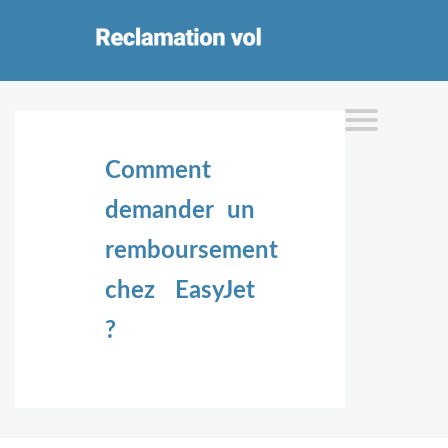
Comment
demander un
remboursement
chez EasyJet
?