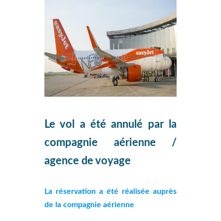
Le vol a été annulé par la
compagnie aérienne /
agence de voyage
La réservation a été réalisée auprès
de la compagnie aérienne