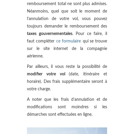
remboursement total ne sont plus admises.
Néanmoins, quel que soit le moment de
l’annulation de votre vol, vous pouvez
toujours demander le remboursement des
taxes gouvernementales
. Pour ce faire, il
faut compléter
ce formulaire
qui se trouve
sur le site internet de la compagnie
aérienne.
Par ailleurs, il vous reste la possibilité de
modifier votre vol
(date, itinéraire et
horaire). Des frais supplémentaire seront à
votre charge.
A noter que les frais d’annulation et de
modifications sont moindres si les
démarches sont effectuées en ligne.