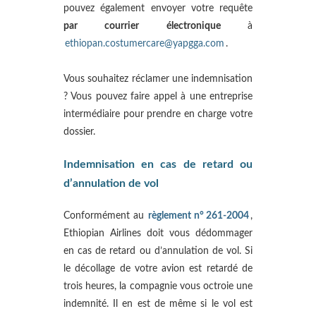
pouvez également envoyer votre requête
par courrier électronique
à
ethiopan.costumercare@yapgga.com
.
Vous souhaitez réclamer une indemnisation
? Vous pouvez faire appel à une entreprise
intermédiaire pour prendre en charge votre
dossier.
Indemnisation en cas de retard ou
d’annulation de vol
Conformément au
règlement n° 261-2004
,
Ethiopian Airlines doit vous dédommager
en cas de retard ou d’annulation de vol. Si
le décollage de votre avion est retardé de
trois heures, la compagnie vous octroie une
indemnité. Il en est de même si le vol est