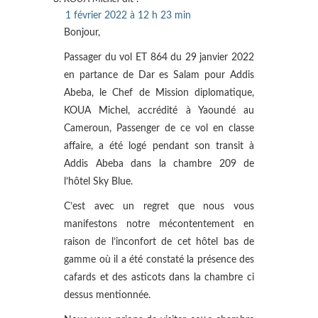
1 février 2022 à 12 h 23 min
Bonjour,
Passager du vol ET 864 du 29 janvier 2022
en partance de Dar es Salam pour Addis
Abeba, le Chef de Mission diplomatique,
KOUA Michel, accrédité à Yaoundé au
Cameroun, Passenger de ce vol en classe
affaire, a été logé pendant son transit à
Addis Abeba dans la chambre 209 de
l’hôtel Sky Blue.
C’est avec un regret que nous vous
manifestons notre mécontentement en
raison de l’inconfort de cet hôtel bas de
gamme où il a été constaté la présence des
cafards et des asticots dans la chambre ci
dessus mentionnée.