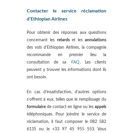
Contacter le service réclamation
d’Ethiopian Airlines
Pour obtenir des réponses aux questions
concernant les
retards
et les
annulations
des vols d’Ethiopian Airlines, la compagnie
recommande en premier lieu la
consultation de sa
FAQ
. Les clients
peuvent y trouver les informations dont ils
ont besoin.
En cas d’insatisfaction, d’autres options
s’offrent à eux, telles que le remplissage du
formulaire
de contact en ligne ou les
appels
téléphoniques. Pour joindre le service de
réclamation, il faut composer le 082 582
6135 ou le +33 97 45 955 553. Vous