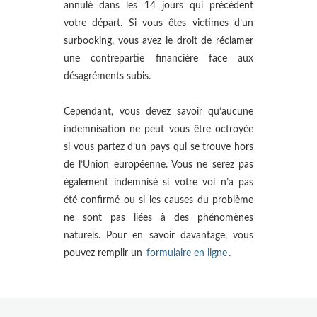
annulé dans les 14 jours qui précèdent
votre départ. Si vous êtes victimes d’un
surbooking, vous avez le droit de réclamer
une contrepartie financière face aux
désagréments subis.
Cependant, vous devez savoir qu’aucune
indemnisation ne peut vous être octroyée
si vous partez d’un pays qui se trouve hors
de l’Union européenne. Vous ne serez pas
également indemnisé si votre vol n’a pas
été confirmé ou si les causes du problème
ne sont pas liées à des phénomènes
naturels. Pour en savoir davantage, vous
pouvez remplir un
formulaire en ligne
.