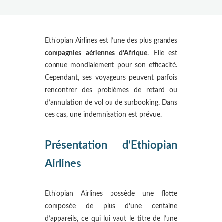
Ethiopian Airlines est l’une des plus grandes
compagnies aériennes d’Afrique
. Elle est
connue mondialement pour son efficacité.
Cependant, ses voyageurs peuvent parfois
rencontrer des problèmes de retard ou
d’annulation de vol ou de surbooking. Dans
ces cas, une indemnisation est prévue.
Présentation d’Ethiopian
Airlines
Ethiopian Airlines possède une flotte
composée de plus d’une centaine
d’appareils, ce qui lui vaut le titre de l’une