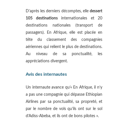
D’après les derniers décomptes, elle
dessert
105 destinations
internationales et 20
destinations nationales (transport de
passagers). En Afrique, elle est placée en
tête du classement des compagnies
aériennes qui relient le plus de destinations.
Au niveau de sa ponctualité, les
appréciations divergent.
Avis des internautes
Un internaute avance qu’« En Afrique, il n’y
a pas une compagnie qui dépasse Ethiopian
Airlines par sa ponctualité, sa propreté, et
par le nombre de vols qu’ils ont sur le sol
d’Adiss-Abeba, et ils ont de bons pilotes ».