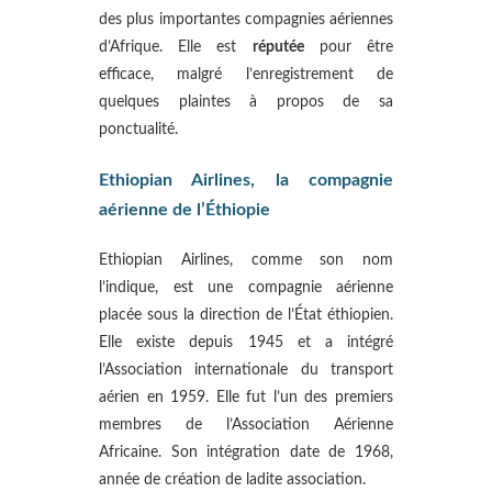
des plus importantes compagnies aériennes
d’Afrique. Elle est
réputée
pour être
efficace, malgré l’enregistrement de
quelques plaintes à propos de sa
ponctualité.
Ethiopian Airlines, la compagnie
aérienne de l’Éthiopie
Ethiopian Airlines, comme son nom
l’indique, est une compagnie aérienne
placée sous la direction de l’État éthiopien.
Elle existe depuis 1945 et a intégré
l’Association internationale du transport
aérien en 1959. Elle fut l’un des premiers
membres de l’Association Aérienne
Africaine. Son intégration date de 1968,
année de création de ladite association.