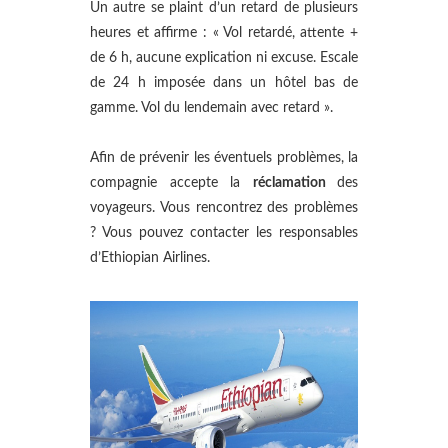
Un autre se plaint d’un retard de plusieurs
heures et affirme : « Vol retardé, attente +
de 6 h, aucune explication ni excuse. Escale
de 24 h imposée dans un hôtel bas de
gamme. Vol du lendemain avec retard ».
Afin de prévenir les éventuels problèmes, la
compagnie accepte la
réclamation
des
voyageurs. Vous rencontrez des problèmes
? Vous pouvez contacter les responsables
d’Ethiopian Airlines.