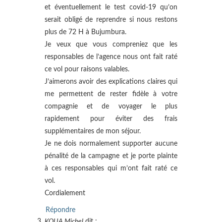
et éventuellement le test covid-19 qu’on
serait obligé de reprendre si nous restons
plus de 72 H à Bujumbura.
Je veux que vous compreniez que les
responsables de l’agence nous ont fait raté
ce vol pour raisons valables.
J’aimerons avoir des explications claires qui
me permettent de rester fidèle à votre
compagnie et de voyager le plus
rapidement pour éviter des frais
supplémentaires de mon séjour.
Je ne dois normalement supporter aucune
pénalité de la campagne et je porte plainte
à ces responsables qui m’ont fait raté ce
vol.
Cordialement
Répondre
KOUA Michel
dit :