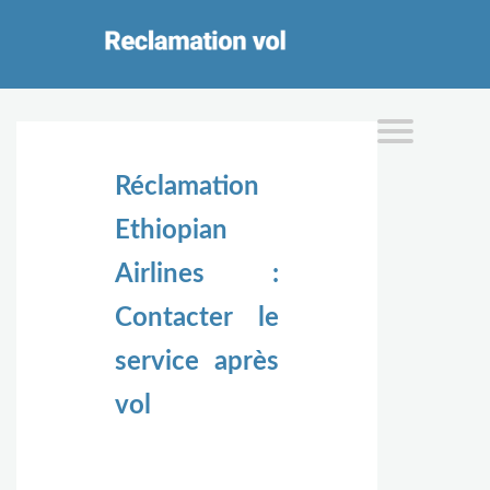
Réclamation
Ethiopian
Airlines :
Contacter le
service après
vol