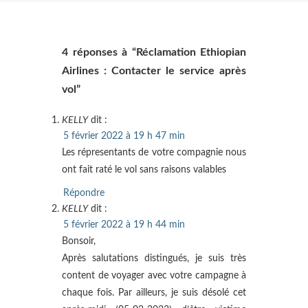
4 réponses à “Réclamation Ethiopian
Airlines : Contacter le service après
vol”
KELLY
dit :
5 février 2022 à 19 h 47 min
Les répresentants de votre compagnie nous
ont fait raté le vol sans raisons valables
Répondre
KELLY
dit :
5 février 2022 à 19 h 44 min
Bonsoir,
Après salutations distingués, je suis très
content de voyager avec votre campagne à
chaque fois. Par ailleurs, je suis désolé cet