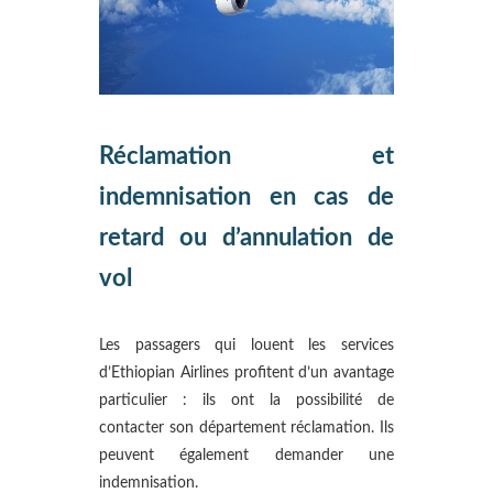
Réclamation et
indemnisation en cas de
retard ou d’annulation de
vol
Les passagers qui louent les services
d’Ethiopian Airlines profitent d’un avantage
particulier : ils ont la possibilité de
contacter son département réclamation. Ils
peuvent également demander une
indemnisation.