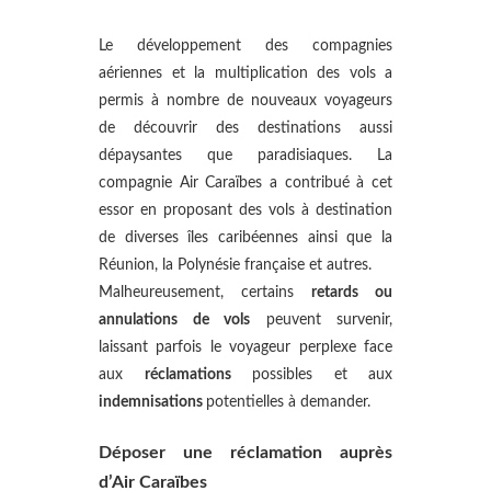
Le développement des compagnies
aériennes et la multiplication des vols a
permis à nombre de nouveaux voyageurs
de découvrir des destinations aussi
dépaysantes que paradisiaques. La
compagnie Air Caraïbes a contribué à cet
essor en proposant des vols à destination
de diverses îles caribéennes ainsi que la
Réunion, la Polynésie française et autres.
Malheureusement, certains
retards ou
annulations de vols
peuvent survenir,
laissant parfois le voyageur perplexe face
aux
réclamations
possibles et aux
indemnisations
potentielles à demander.
Déposer une réclamation auprès
d’Air Caraïbes