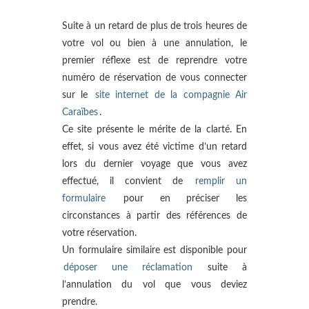
Suite à un retard de plus de trois heures de
votre vol ou bien à une annulation, le
premier réflexe est de reprendre votre
numéro de réservation de vous connecter
sur le
site internet de la compagnie Air
Caraïbes
.
Ce site présente le mérite de la clarté. En
effet, si vous avez été victime d’un retard
lors du dernier voyage que vous avez
effectué, il convient de
remplir un
formulaire
pour en préciser les
circonstances à partir des références de
votre réservation.
Un formulaire similaire est disponible pour
déposer une réclamation
suite à
l’annulation du vol que vous deviez
prendre.