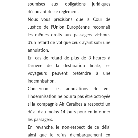
soumises aux obligations juridiques
découlant de ce règlement.
Nous vous précisions que la Cour de
Justice de l’Union Européenne reconnaît
les mêmes droits aux passagers victimes
d’un retard de vol que ceux ayant subi une
annulation.
En cas de retard de plus de 3 heures à
l’arrivée de la destination finale, les
voyageurs peuvent prétendre à une
indemnisation.
Concernant les annulations de vol,
l’indemnisation ne pourra pas être octroyée
si la compagnie Air Caraïbes a respecté un
délai d’au moins 14 jours pour en informer
les passagers.
En revanche, le non-respect de ce délai
ainsi que le refus d’embarquement en