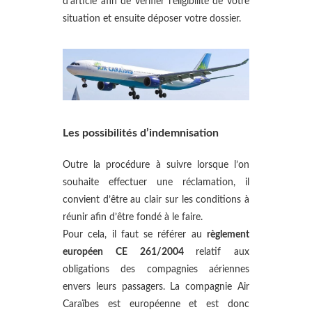
d’article afin de vérifier l’éligibilité de votre
situation et ensuite déposer votre dossier.
Les possibilités d’indemnisation
Outre la procédure à suivre lorsque l’on
souhaite effectuer une réclamation, il
convient d’être au clair sur les conditions à
réunir afin d’être fondé à le faire.
Pour cela, il faut se référer au
règlement
européen CE 261/2004
relatif aux
obligations des compagnies aériennes
envers leurs passagers. La compagnie Air
Caraïbes est européenne et est donc