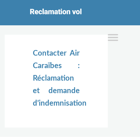
Contacter Air
Caraïbes :
Réclamation
et demande
d’indemnisation