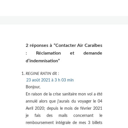
2 réponses à “Contacter Air Caraïbes
: Réclamation et demande
d’indemnisation”
REGINE RATIN
dit :
23 août 2021 à 3 h 03 min
Bonjour,
En raison de la crise sanitaire mon vol a été
annulé alors que j’aurais du voyager le 04
Avril 2020; depuis le mois de février 2021
je fais des mails concernant le
remboursement intégrale de mes 3 billets