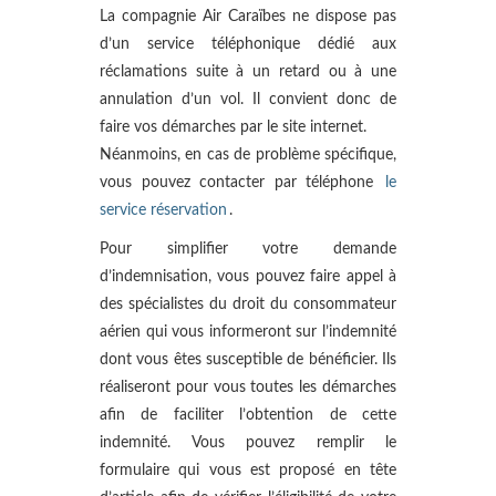
La compagnie Air Caraïbes ne dispose pas
d’un service téléphonique dédié aux
réclamations suite à un retard ou à une
annulation d’un vol. Il convient donc de
faire vos démarches par le site internet.
Néanmoins, en cas de problème spécifique,
vous pouvez contacter par téléphone
le
service réservation
.
Pour simplifier votre demande
d’indemnisation, vous pouvez faire appel à
des spécialistes du droit du consommateur
aérien qui vous informeront sur l’indemnité
dont vous êtes susceptible de bénéficier. Ils
réaliseront pour vous toutes les démarches
afin de faciliter l’obtention de cette
indemnité. Vous pouvez remplir le
formulaire qui vous est proposé en tête