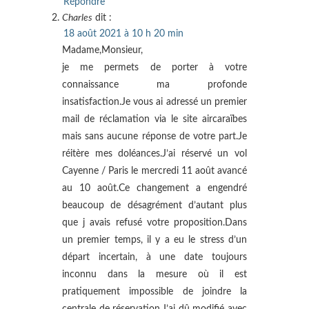
Répondre
Charles
dit :
18 août 2021 à 10 h 20 min
Madame,Monsieur,
je me permets de porter à votre
connaissance ma profonde
insatisfaction.Je vous ai adressé un premier
mail de réclamation via le site aircaraïbes
mais sans aucune réponse de votre part.Je
réitère mes doléances.J’ai réservé un vol
Cayenne / Paris le mercredi 11 août avancé
au 10 août.Ce changement a engendré
beaucoup de désagrément d’autant plus
que j avais refusé votre proposition.Dans
un premier temps, il y a eu le stress d’un
départ incertain, à une date toujours
inconnu dans la mesure où il est
pratiquement impossible de joindre la