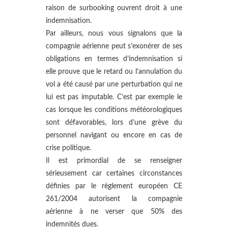
raison de surbooking ouvrent droit à une
indemnisation.
Par ailleurs, nous vous signalons que la
compagnie aérienne peut s’exonérer de ses
obligations en termes d’indemnisation si
elle prouve que le retard ou l’annulation du
vol a été causé par une perturbation qui ne
lui est pas imputable. C’est par exemple le
cas lorsque les conditions météorologiques
sont défavorables, lors d’une grève du
personnel navigant ou encore en cas de
crise politique.
Il est primordial de se renseigner
sérieusement car certaines circonstances
définies par le règlement européen CE
261/2004 autorisent la compagnie
aérienne à ne verser que 50% des
indemnités dues.