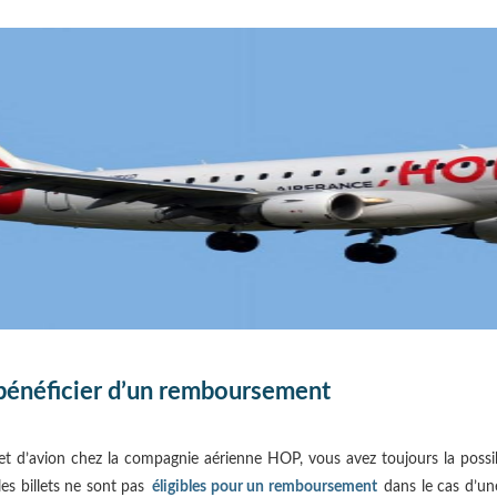
 bénéficier d’un remboursement
let d’avion chez la compagnie aérienne HOP, vous avez toujours la possi
les billets ne sont pas
éligibles pour un remboursement
dans le cas d’une