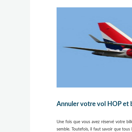
Annuler votre vol HOP et
Une fois que vous avez réservé votre bil
semble. Toutefois, il faut savoir que tous 