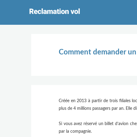
Comment demander un 
Créée en 2013 à partir de trois filiales l
plus de 4 millions passagers par an. Elle 
Si vous avez réservé un billet d’avion c
par la compagnie.