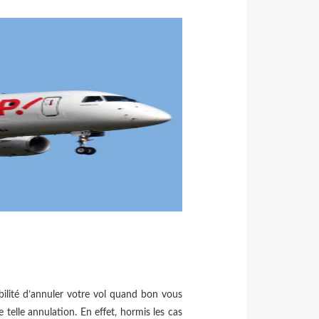
bilité d’annuler votre vol quand bon vous
 telle annulation. En effet, hormis les cas