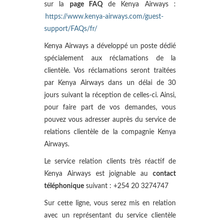
sur la
page FAQ
de Kenya Airways :
https://www.kenya-airways.com/guest-
support/FAQs/fr/
Kenya Airways a développé un poste dédié
spécialement aux réclamations de la
clientèle. Vos réclamations seront traitées
par Kenya Airways dans un délai de 30
jours suivant la réception de celles-ci. Ainsi,
pour faire part de vos demandes, vous
pouvez vous adresser auprès du service de
relations clientèle de la compagnie Kenya
Airways.
Le service relation clients très réactif de
Kenya Airways est joignable au
contact
téléphonique
suivant : +254 20 3274747
Sur cette ligne, vous serez mis en relation
avec un représentant du service clientèle