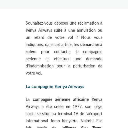
Souhaitez-vous déposer une réclamation à
Kenya Airways suite à une annulation ou
un retard de votre vol ? Nous vous
indiquons, dans cet article, les
démarches à
suivre
pour contacter la compagnie
aérienne et effectuer une demande
d’indemnisation pour la perturbation de
votre vol.
La compagnie Kenya Airways
La
compagnie aérienne africaine
Kenya
Airways a été créée en 1977, son siège
social se situe au terminal 1A de l’aéroport
international Jomo Kenyatta, Nairobi. Elle