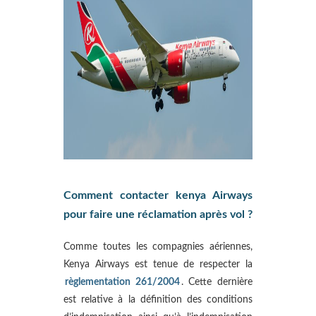
Comment contacter kenya Airways
pour faire une réclamation après vol ?
Comme toutes les compagnies aériennes,
Kenya Airways est tenue de respecter la
règlementation 261/2004
. Cette dernière
est relative à la définition des conditions