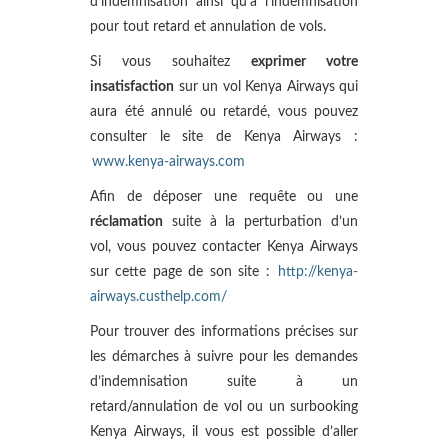
d’indemnisation ainsi qu’à l’indemnisation
pour tout retard et annulation de vols.
Si vous souhaitez
exprimer votre
insatisfaction
sur un vol Kenya Airways qui
aura été annulé ou retardé, vous pouvez
consulter le site de Kenya Airways :
www.kenya-airways.com
Afin de déposer une requête ou une
réclamation
suite à la perturbation d’un
vol, vous pouvez contacter Kenya Airways
sur cette page de son site :
http://kenya-
airways.custhelp.com/
Pour trouver des informations précises sur
les démarches à suivre pour les demandes
d’indemnisation suite à un
retard/annulation de vol ou un surbooking
Kenya Airways, il vous est possible d’aller