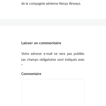
de la compagnie aérienne Kenya Airways.
Laisser un commentaire
Votre adresse e-mail ne sera pas publiée.
Les champs obligatoires sont indiqués avec
*
Commentaire