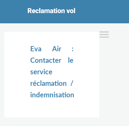
Eva Air :
Contacter le
service
réclamation /
indemnisation