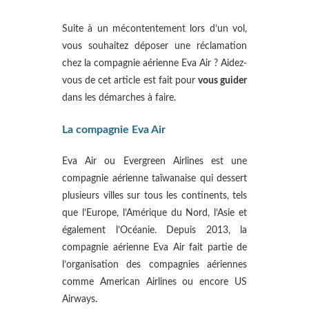
Suite à un mécontentement lors d’un vol,
vous souhaitez déposer une réclamation
chez la compagnie aérienne Eva Air ? Aidez-
vous de cet article est fait pour
vous guider
dans les démarches à faire.
La compagnie Eva Air
Eva Air ou Evergreen Airlines est une
compagnie aérienne taïwanaise qui dessert
plusieurs villes sur tous les continents, tels
que l’Europe, l’Amérique du Nord, l’Asie et
également l’Océanie. Depuis 2013, la
compagnie aérienne Eva Air fait partie de
l’organisation des compagnies aériennes
comme American Airlines ou encore US
Airways.