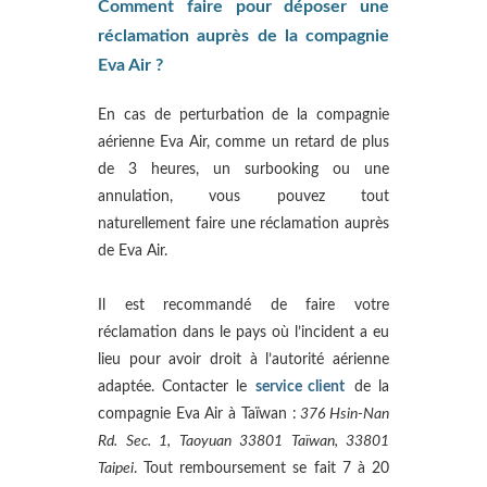
Comment faire pour déposer une
réclamation auprès de la compagnie
Eva Air ?
En cas de perturbation de la compagnie
aérienne Eva Air, comme un retard de plus
de 3 heures, un surbooking ou une
annulation, vous pouvez tout
naturellement faire une réclamation auprès
de Eva Air.
Il est recommandé de faire votre
réclamation dans le pays où l’incident a eu
lieu pour avoir droit à l’autorité aérienne
adaptée. Contacter le
service client
de la
compagnie Eva Air à Taïwan :
376 Hsin-Nan
Rd. Sec. 1, Taoyuan 33801 Taïwan, 33801
Taipei
. Tout remboursement se fait 7 à 20