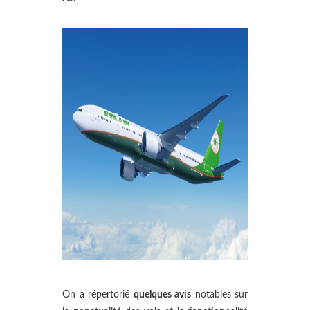
On a répertorié
quelques avis
notables sur