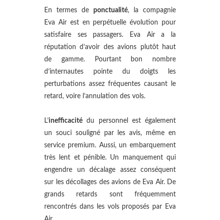
En termes de
ponctualité
, la compagnie
Eva Air est en perpétuelle évolution pour
satisfaire ses passagers. Eva Air a la
réputation d’avoir des avions plutôt haut
de gamme. Pourtant bon nombre
d’internautes pointe du doigts les
perturbations assez fréquentes causant le
retard, voire l’annulation des vols.
L’
inefficacité
du personnel est également
un souci souligné par les avis, même en
service premium. Aussi, un embarquement
très lent et pénible. Un manquement qui
engendre un décalage assez conséquent
sur les décollages des avions de Eva Air. De
grands retards sont fréquemment
rencontrés dans les vols proposés par Eva
Air.