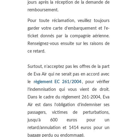
jours après la réception de la demande de
remboursement.
Pour toute réclamation, veuillez toujours
garder votre carte d’embarquement et l’e-
ticket donnés par la compagnie aérienne.
Renseignez-vous ensuite sur les raisons de
ce retard.
Surtout, n’acceptez pas les offres de la part
de Eva Air qui ne serait pas en accord avec
le
règlement EC 261/2004
, pour vérifier
l’indemnisation qui vous vient de droit.
Dans le cadre du règlement 261-2004, Eva
Air est dans l’obligation d’indemniser ses
passagers, victimes de perturbations,
jusqu’à 600 euros pour un
retard/annulation et 1414 euros pour un
bagage perdu ou endommagé.