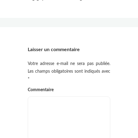
Laisser un commentaire
Votre adresse e-mail ne sera pas publiée.
Les champs obligatoires sont indiqués avec
*
Commentaire