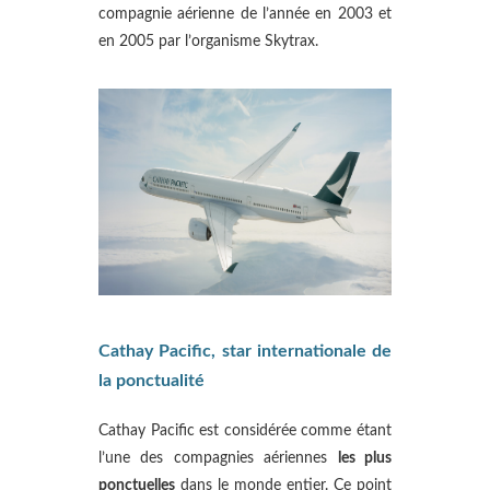
compagnie aérienne de l’année en 2003 et
en 2005 par l’organisme Skytrax.
Cathay Pacific, star internationale de
la ponctualité
Cathay Pacific est considérée comme étant
l’une des compagnies aériennes
les plus
ponctuelles
dans le monde entier. Ce point