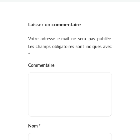
Laisser un commentaire
Votre adresse e-mail ne sera pas publiée.
Les champs obligatoires sont indiqués avec
*
Commentaire
Nom
*