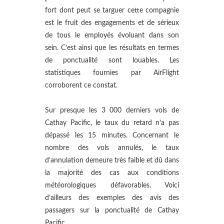
fort dont peut se targuer cette compagnie
est le fruit des engagements et de sérieux
de tous le employés évoluant dans son
sein. C’est ainsi que les résultats en termes
de ponctualité sont louables. Les
statistiques fournies par AirFlight
corroborent ce constat.
Sur presque les 3 000 derniers vols de
Cathay Pacific, le taux du retard n’a pas
dépassé les 15 minutes. Concernant le
nombre des vols annulés, le taux
d’annulation demeure très faible et dû dans
la majorité des cas aux conditions
météorologiques défavorables. Voici
d’ailleurs des exemples des avis des
passagers sur la ponctualité de Cathay
Pacific