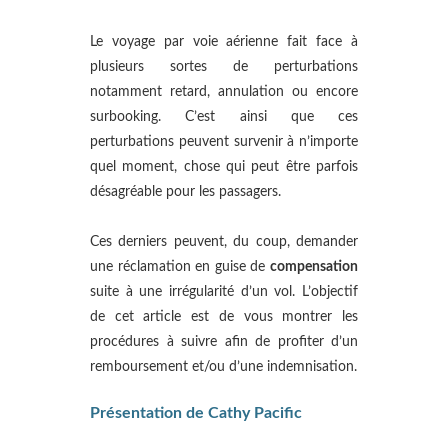
Le voyage par voie aérienne fait face à
plusieurs sortes de perturbations
notamment retard, annulation ou encore
surbooking. C’est ainsi que ces
perturbations peuvent survenir à n’importe
quel moment, chose qui peut être parfois
désagréable pour les passagers.
Ces derniers peuvent, du coup, demander
une réclamation en guise de
compensation
suite à une irrégularité d’un vol. L’objectif
de cet article est de vous montrer les
procédures à suivre afin de profiter d’un
remboursement et/ou d’une indemnisation.
Présentation de Cathy Pacific