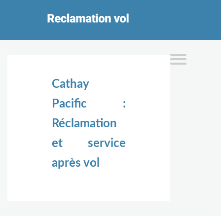
Cathay
Pacific :
Réclamation
et service
après vol