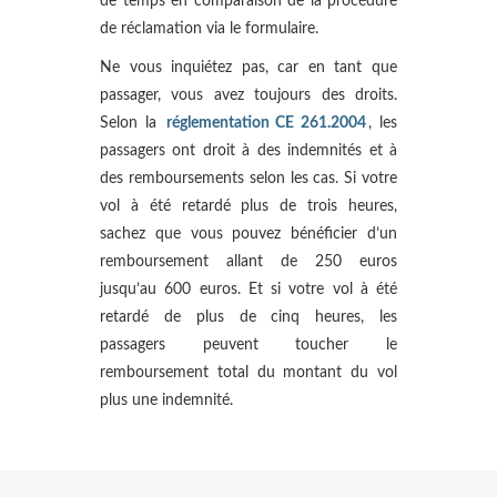
de temps en comparaison de la procédure
de réclamation via le formulaire.
Ne vous inquiétez pas, car en tant que
passager, vous avez toujours des droits.
Selon la
réglementation CE 261.2004
, les
passagers ont droit à des indemnités et à
des remboursements selon les cas. Si votre
vol à été retardé plus de trois heures,
sachez que vous pouvez bénéficier d’un
remboursement allant de 250 euros
jusqu’au 600 euros. Et si votre vol à été
retardé de plus de cinq heures, les
passagers peuvent toucher le
remboursement total du montant du vol
plus une indemnité.