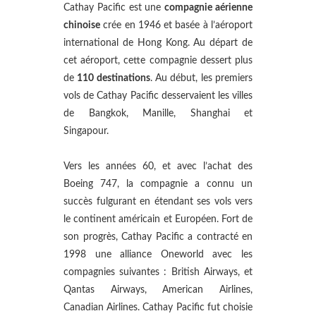
Cathay Pacific est une
compagnie aérienne
chinoise
crée en 1946 et basée à l’aéroport
international de Hong Kong. Au départ de
cet aéroport, cette compagnie dessert plus
de
110 destinations
. Au début, les premiers
vols de Cathay Pacific desservaient les villes
de Bangkok, Manille, Shanghai et
Singapour.
Vers les années 60, et avec l’achat des
Boeing 747, la compagnie a connu un
succès fulgurant en étendant ses vols vers
le continent américain et Européen. Fort de
son progrès, Cathay Pacific a contracté en
1998 une alliance Oneworld avec les
compagnies suivantes : British Airways, et
Qantas Airways, American Airlines,
Canadian Airlines. Cathay Pacific fut choisie