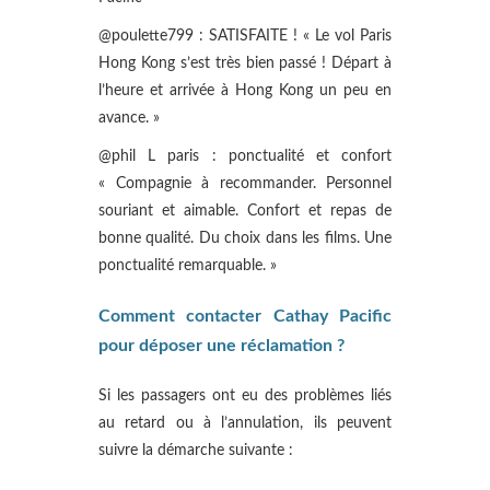
@poulette799 : SATISFAITE ! « Le vol Paris
Hong Kong s’est très bien passé ! Départ à
l’heure et arrivée à Hong Kong un peu en
avance. »
@phil L paris : ponctualité et confort
« Compagnie à recommander. Personnel
souriant et aimable. Confort et repas de
bonne qualité. Du choix dans les films. Une
ponctualité remarquable. »
Comment contacter Cathay Pacific
pour déposer une réclamation ?
Si les passagers ont eu des problèmes liés
au retard ou à l’annulation, ils peuvent
suivre la démarche suivante :