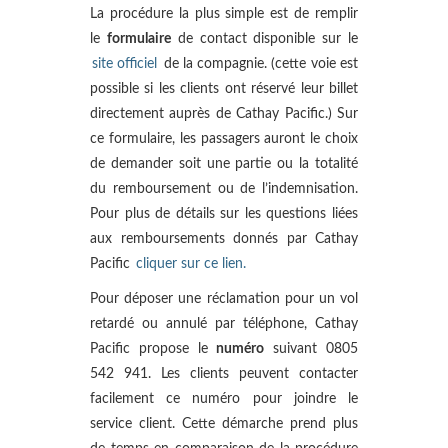
La procédure la plus simple est de remplir
le
formulaire
de contact disponible sur le
site officiel
de la compagnie. (cette voie est
possible si les clients ont réservé leur billet
directement auprès de Cathay Pacific.) Sur
ce formulaire, les passagers auront le choix
de demander soit une partie ou la totalité
du remboursement ou de l’indemnisation.
Pour plus de détails sur les questions liées
aux remboursements donnés par Cathay
Pacific
cliquer sur ce lien.
Pour déposer une réclamation pour un vol
retardé ou annulé par téléphone, Cathay
Pacific propose le
numéro
suivant 0805
542 941. Les clients peuvent contacter
facilement ce numéro pour joindre le
service client. Cette démarche prend plus