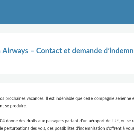
sh Airways – Contact et demande d’indemn
os prochaines vacances. Il est indéniable que cette compagnie aérienne e
nt se produire.
 donne des droits aux passagers partant d’un aéroport de l’UE, ou se 
perturbations des vols, des possibilités d’indemnisation s’offrent à vous