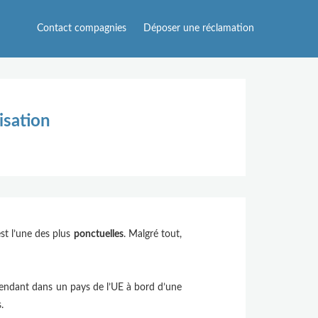
Contact compagnies
Déposer une réclamation
isation
st l’une des plus
ponctuelles
. Malgré tout,
rendant dans un pays de l’UE à bord d’une
.