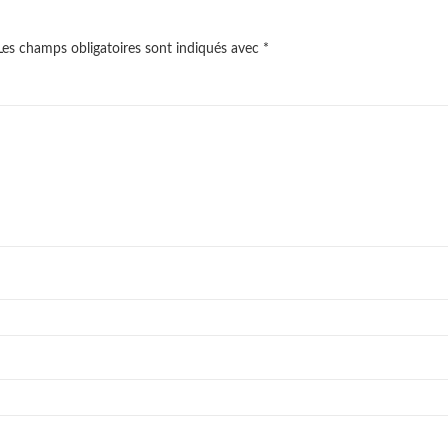
es champs obligatoires sont indiqués avec
*