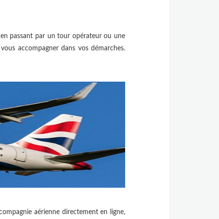
 en passant par un tour opérateur ou une
nt vous accompagner dans vos démarches.
a compagnie aérienne directement en ligne,