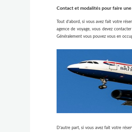
Contact et modalités pour faire une
Tout d’abord, si vous avez fait votre rése
agence de voyage, vous devez contacter
Généralement vous pouvez vous en occuper 
D’autre part, si vous avez fait votre rés