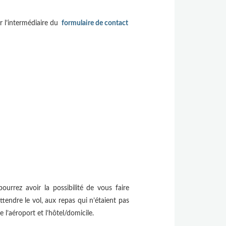
r l’intermédiaire du
formulaire de contact
ourrez avoir la possibilité de vous faire
tendre le vol, aux repas qui n’étaient pas
 l’aéroport et l’hôtel/domicile.