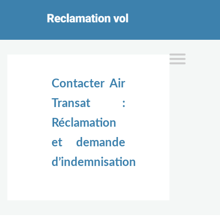
Contacter Air
Transat :
Réclamation
et demande
d’indemnisation