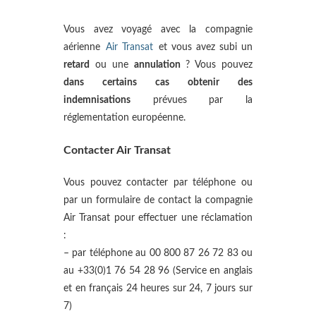
Vous avez voyagé avec la compagnie
aérienne
Air Transat
et vous avez subi un
retard
ou une
annulation
? Vous pouvez
dans certains cas obtenir des
indemnisations
prévues par la
réglementation européenne.
Contacter Air Transat
Vous pouvez contacter par téléphone ou
par un formulaire de contact la compagnie
Air Transat pour effectuer une réclamation
:
– par téléphone au 00 800 87 26 72 83 ou
au +33(0)1 76 54 28 96 (Service en anglais
et en français 24 heures sur 24, 7 jours sur
7)