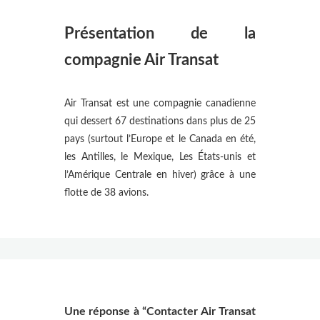
Présentation de la
compagnie Air Transat
Air Transat est une compagnie canadienne
qui dessert 67 destinations dans plus de 25
pays (surtout l’Europe et le Canada en été,
les Antilles, le Mexique, Les États-unis et
l’Amérique Centrale en hiver) grâce à une
flotte de 38 avions.
Une réponse à “Contacter Air Transat