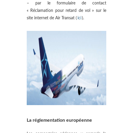
– par le formulaire de contact
« Réclamation pour retard de vol » sur le
site internet de Air Transat (
ici
).
La réglementation européenne