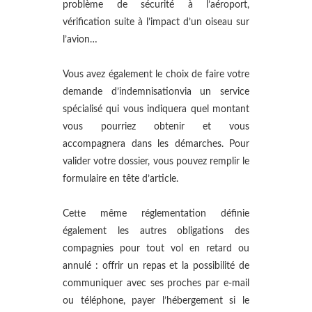
problème de sécurité à l’aéroport,
vérification suite à l’impact d’un oiseau sur
l’avion…
Vous avez également le choix de faire votre
demande d’indemnisationvia un service
spécialisé qui vous indiquera quel montant
vous pourriez obtenir et vous
accompagnera dans les démarches. Pour
valider votre dossier, vous pouvez remplir le
formulaire en tête d’article.
Cette même réglementation définie
également les autres obligations des
compagnies pour tout vol en retard ou
annulé : offrir un repas et la possibilité de
communiquer avec ses proches par e-mail
ou téléphone, payer l’hébergement si le