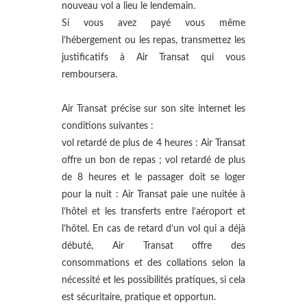
nouveau vol a lieu le lendemain.
Si vous avez payé vous même
l’hébergement ou les repas, transmettez les
justificatifs à Air Transat qui vous
remboursera.
Air Transat précise sur son site internet les
conditions suivantes :
vol retardé de plus de 4 heures : Air Transat
offre un bon de repas ; vol retardé de plus
de 8 heures et le passager doit se loger
pour la nuit : Air Transat paie une nuitée à
l’hôtel et les transferts entre l’aéroport et
l’hôtel. En cas de retard d’un vol qui a déjà
débuté, Air Transat offre des
consommations et des collations selon la
nécessité et les possibilités pratiques, si cela
est sécuritaire, pratique et opportun.