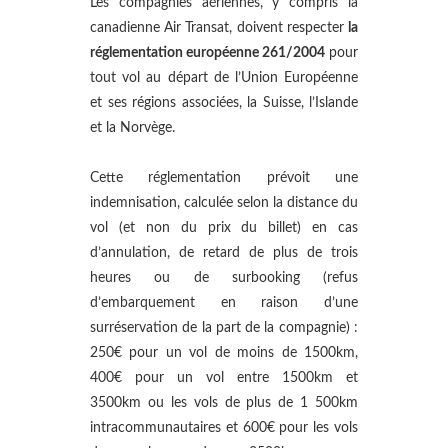
Les compagnies aériennes, y compris la
canadienne Air Transat, doivent respecter
la
réglementation européenne 261/2004
pour
tout vol au départ de l’Union Européenne
et ses régions associées, la Suisse, l’Islande
et la Norvège.
Cette réglementation prévoit une
indemnisation, calculée selon la distance du
vol (et non du prix du billet) en cas
d’annulation, de retard de plus de trois
heures ou de surbooking (refus
d’embarquement en raison d’une
surréservation de la part de la compagnie) :
250€ pour un vol de moins de 1500km,
400€ pour un vol entre 1500km et
3500km ou les vols de plus de 1 500km
intracommunautaires et 600€ pour les vols