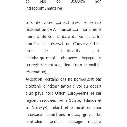
de plus de 3500km non
intracommunautaires.
Lors de votre contact avec le service
réclamation de Air Transat communiquez le
numéro de vol, la date du vol et votre
numéro de réservation. Conservez bien
tous les justificatifs (carte
d’embarquement, étiquette bagage si
l’enregistrement a eu lieu, sinon l’e-mail de
réservation).
Attention, certains cas ne permettent pas
d’obtenir d’indemnisation : vol au départ
d’un pays hors Union Européenne et ses
régions associées (ou la Suisse, l’Islande et
la Norvège), retard et annulation pour
mauvaises conditions météo, grève des
contrôleurs aériens, passager malade,