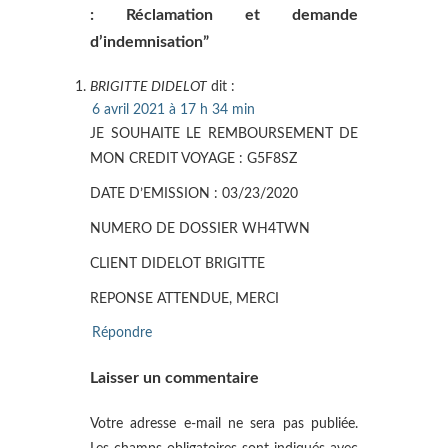
: Réclamation et demande
d’indemnisation”
BRIGITTE DIDELOT
dit :
6 avril 2021 à 17 h 34 min
JE SOUHAITE LE REMBOURSEMENT DE
MON CREDIT VOYAGE : G5F8SZ
DATE D’EMISSION : 03/23/2020
NUMERO DE DOSSIER WH4TWN
CLIENT DIDELOT BRIGITTE
REPONSE ATTENDUE, MERCI
Répondre
Laisser un commentaire
Votre adresse e-mail ne sera pas publiée.