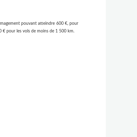
ommagement pouvant atteindre 600 €, pour
50 € pour les vols de moins de 1 500 km.