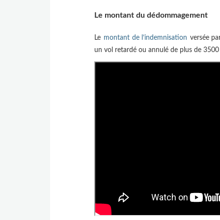
Le montant du dédommagement
Le
montant de l’indemnisation
versée par
un vol retardé ou annulé de plus de 3500 