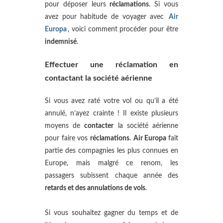
pour déposer leurs
réclamations
. Si vous
avez pour habitude de voyager avec
Air
Europa
, voici comment procéder pour être
indemnisé
.
Effectuer une réclamation en
contactant la société aérienne
Si vous avez raté votre vol ou qu’il a été
annulé, n’ayez crainte ! Il existe plusieurs
moyens de
contacter
la société aérienne
pour faire vos
réclamations
.
Air Europa
fait
partie des compagnies les plus connues en
Europe, mais malgré ce renom, les
passagers subissent chaque année des
retards et des annulations de vols
.
Si vous souhaitez gagner du temps et de