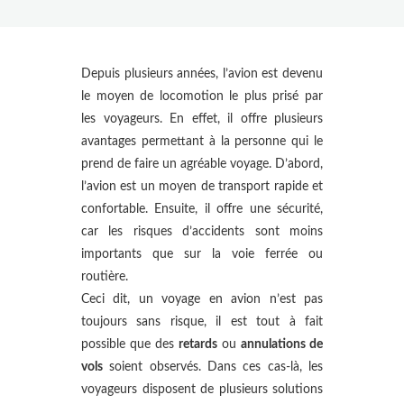
Depuis plusieurs années, l’avion est devenu
le moyen de locomotion le plus prisé par
les voyageurs. En effet, il offre plusieurs
avantages permettant à la personne qui le
prend de faire un agréable voyage. D’abord,
l’avion est un moyen de transport rapide et
confortable. Ensuite, il offre une sécurité,
car les risques d’accidents sont moins
importants que sur la voie ferrée ou
routière.
Ceci dit, un voyage en avion n’est pas
toujours sans risque, il est tout à fait
possible que des
retards
ou
annulations de
vols
soient observés. Dans ces cas-là, les
voyageurs disposent de plusieurs solutions