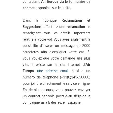
contactant
Air Europa
via le formulaire de
contact
disponible sur leur site.
Dans la rubrique
Réclamations et
Suggestions
, effectuez une
réclamation
en
renseignant tous les détails importants
relatifs à votre vol. Vous avez également la
possibilité d’insérer un message de 2000
caractères afin d’expliquer votre cas. Si
vous voulez que votre demande aille plus
vite, il existe sur le site internet d’
Air
Europa
une adresse email
ainsi qu’un
numéro de téléphone (+33(0)143650800)
pour joindre directement le service en ligne.
En dernier recours, vous pouvez envoyer
un courrier par voie postale au siège de la
compagnie sis à Baléares, en Espagne.