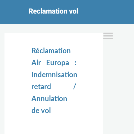
Réclamation
Air Europa :
Indemnisation
retard /
Annulation
de vol