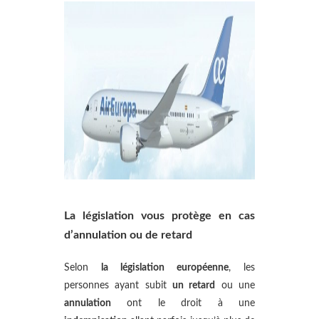
La législation vous protège en cas
d’annulation ou de retard
Selon
la législation européenne
, les
personnes ayant subit
un retard
ou une
annulation
ont le droit à une