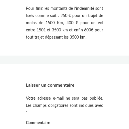
Pour finir, les montants de
l’indemnité
sont
fixés comme suit : 250 € pour un trajet de
moins de 1500 Km, 400 € pour un vol
entre 1501 et 3500 km et enfin 600€ pour
tout trajet dépassant les 3500 km.
Laisser un commentaire
Votre adresse e-mail ne sera pas publiée.
Les champs obligatoires sont indiqués avec
*
Commentaire