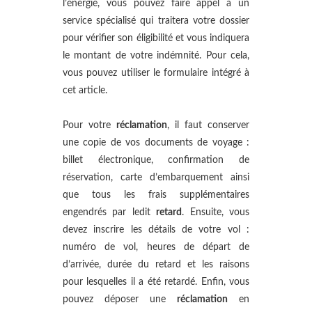
l’énergie, vous pouvez faire appel à un
service spécialisé qui traitera votre dossier
pour vérifier son éligibilité et vous indiquera
le montant de votre indémnité. Pour cela,
vous pouvez utiliser le formulaire intégré à
cet article.
Pour votre
réclamation
, il faut conserver
une copie de vos documents de voyage :
billet électronique, confirmation de
réservation, carte d’embarquement ainsi
que tous les frais supplémentaires
engendrés par ledit
retard
. Ensuite, vous
devez inscrire les détails de votre vol :
numéro de vol, heures de départ de
d’arrivée, durée du retard et les raisons
pour lesquelles il a été retardé. Enfin, vous
pouvez déposer une
réclamation
en