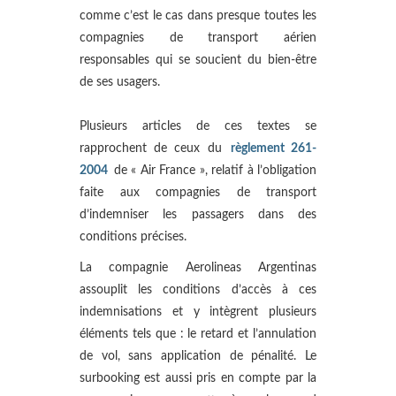
comme c’est le cas dans presque toutes les
compagnies de transport aérien
responsables qui se soucient du bien-être
de ses usagers.
Plusieurs articles de ces textes se
rapprochent de ceux du
règlement 261-
2004
de « Air France », relatif à l’obligation
faite aux compagnies de transport
d’indemniser les passagers dans des
conditions précises.
La compagnie Aerolineas Argentinas
assouplit les conditions d’accès à ces
indemnisations et y intègrent plusieurs
éléments tels que : le retard et l’annulation
de vol, sans application de pénalité. Le
surbooking est aussi pris en compte par la