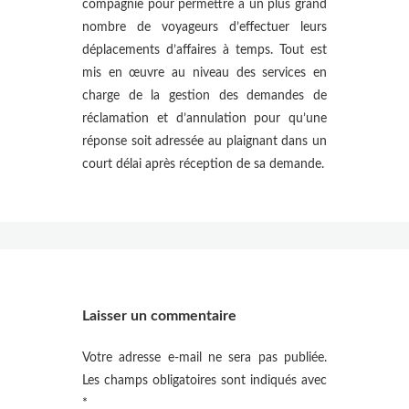
compagnie pour permettre à un plus grand
nombre de voyageurs d’effectuer leurs
déplacements d’affaires à temps. Tout est
mis en œuvre au niveau des services en
charge de la gestion des demandes de
réclamation et d’annulation pour qu’une
réponse soit adressée au plaignant dans un
court délai après réception de sa demande.
Laisser un commentaire
Votre adresse e-mail ne sera pas publiée.
Les champs obligatoires sont indiqués avec
*