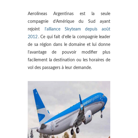
Aerolineas Argentinas est la seule
compagnie d’Amérique du Sud ayant
rejoint
l’alliance Skyteam depuis août
2012
. Ce qui fait d’elle la compagnie leader
de sa région dans le domaine et lui donne
l’avantage de pouvoir modifier plus
facilement la destination ou les horaires de
vol des passagers à leur demande.