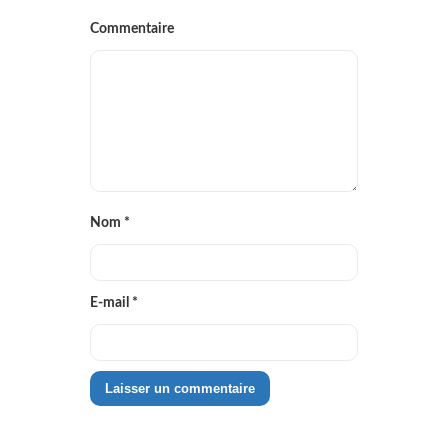
Commentaire
Nom
*
E-mail
*