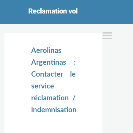
Aerolinas
Argentinas :
Contacter le
service
réclamation /
indemnisation