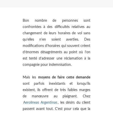
Bon nombre de personnes sont
confrontées à des difficultés relatives au
changement de leurs horaires de vol sans
qu’elles n’en soient averties. Des
modifications d’horaires qui souvent créent
d’énormes désagréments au point où l’on
est tenté d’adresser une réclamation à la
compagnie pour indemnisation.
Mais les
moyens de faire cette demande
sont parfois inexistants et lorsqu’ils
existent, ils offrent de très faibles marges
de manœuvre au plaignant. Chez
Aerolineas Argentinas
, les désirs du client
passent avant tout. C’est pour cela que la