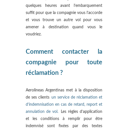
quelques heures avant l’embarquement
suffit pour que la compagnie vous l’accorde
et vous trouve un autre vol pour vous
amener à destination quand vous le
voudriez.
Comment contacter la
compagnie pour toute
réclamation ?
Aerolineas Argentinas met à la disposition
de ses clients
un service de réclamation et
d’indemnisation en cas de retard, report et
annulation de vol.
Les règles d’application
et les conditions à remplir pour être
indemnisé sont fixées par des textes