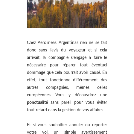
Chez Aerolineas Argentinas rien ne se fait
donc sans l’avis du voyageur et si cela
arrivait, la compagnie s’engage à faire le
nécessaire pour réparer tout éventuel
dommage que cela pourrait avoir causé. En
effet, tout fonctionne différemment des
autres compagnies, mêmes celles
européennes. Vous y découvrirez une
ponctualité
sans pareil pour vous éviter
tout retard dans la gestion de vos affaires.
Et si vous souhaitiez annuler ou reporter
votre vol, un simple avertissement