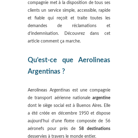
compagnie met à la disposition de tous ses
clients un service simple, accessible, rapide
et fiable qui reçoit et traite toutes les
demandes de réclamations et
d’indemnisation. Découvrez dans cet
article comment ça marche.
Qu’est-ce que Aerolineas
Argentinas ?
Aerolineas Argentinas est une compagnie
de transport aérienne nationale
argentine
dont le siège social est à Buenos Aires. Elle
a été créée en décembre 1950 et dispose
aujourd’hui d’une flotte composée de 56
aéronefs pour près de
58 destinations
desservies à travers le monde entier.